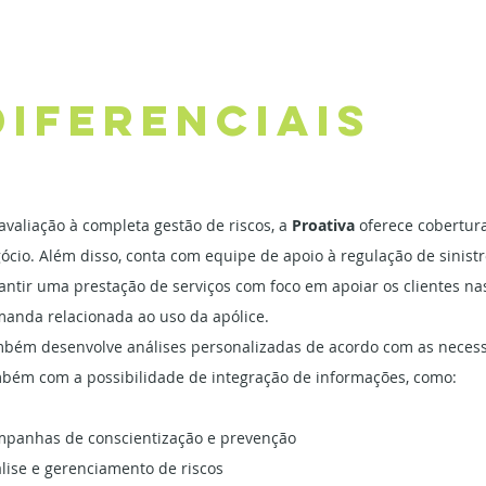
Diferenciais
avaliação à completa gestão de riscos, a
Proativa
oferece cobertura
ócio. Além disso, conta com equipe de apoio à regulação de sinis
antir uma prestação de serviços com foco em apoiar os clientes n
anda relacionada ao uso da apólice.
bém desenvolve análises personalizadas de acordo com as neces
bém com a possibilidade de integração de informações, como:
panhas de conscientização e prevenção
lise e gerenciamento de riscos