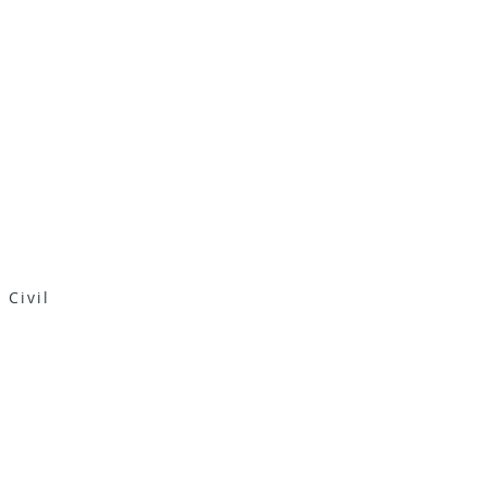
 Civil