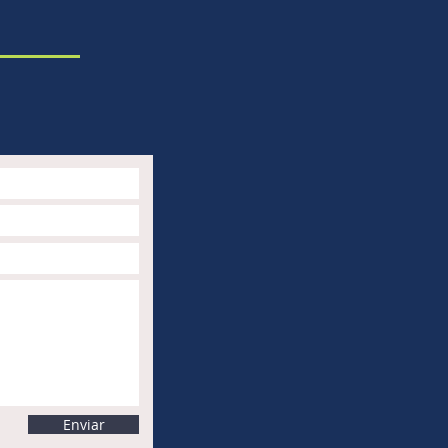
Enviar