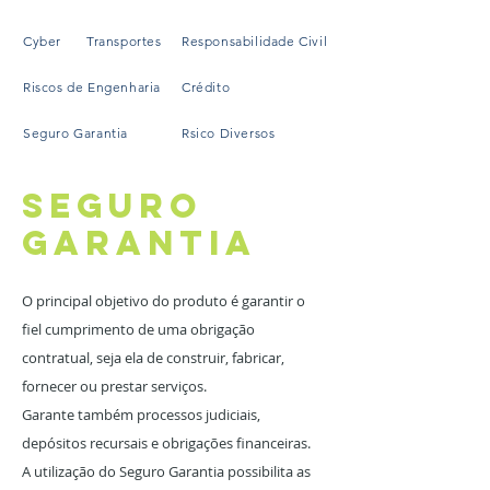
Cyber
Transportes
Responsabilidade Civil
Riscos de Engenharia
Crédito
Seguro Garantia
Rsico Diversos
SEGURO
GARANTIA
O principal objetivo do produto é garantir o
fiel cumprimento de uma obrigação
contratual, seja ela de construir, fabricar,
fornecer ou prestar serviços.
Garante também processos judiciais,
depósitos recursais e obrigações financeiras.
A utilização do Seguro Garantia possibilita as