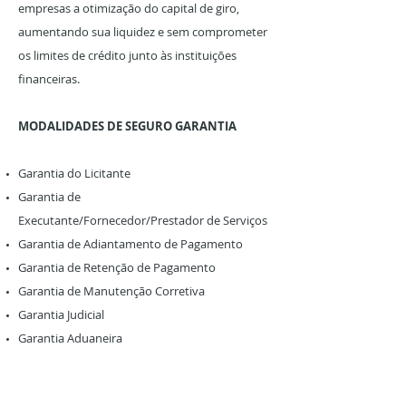
empresas a otimização do capital de giro,
aumentando sua liquidez e sem comprometer
os limites de crédito junto às instituições
financeiras.
MODALIDADES DE SEGURO GARANTIA
Garantia do Licitante
Garantia de
Executante/Fornecedor/Prestador de Serviços
Garantia de Adiantamento de Pagamento
Garantia de Retenção de Pagamento
Garantia de Manutenção Corretiva
Garantia Judicial
Garantia Aduaneira
Garantia Imobiliária
Garantia Administrativa para Créditos