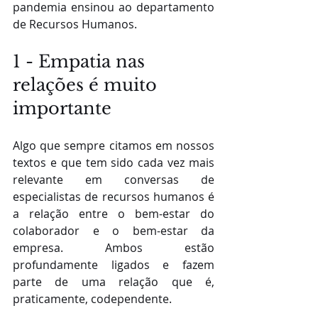
pandemia ensinou ao departamento 
de Recursos Humanos.
1 - Empatia nas 
relações é muito 
importante
Algo que sempre citamos em nossos 
textos e que tem sido cada vez mais 
relevante em conversas de 
especialistas de recursos humanos é 
a relação entre o bem-estar do 
colaborador e o bem-estar da 
empresa. Ambos estão 
profundamente ligados e fazem 
parte de uma relação que é, 
praticamente, codependente.