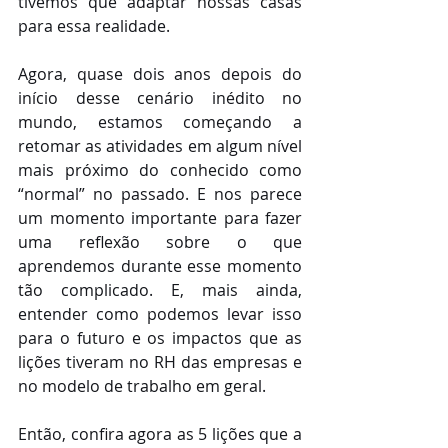
tivemos que adaptar nossas casas 
para essa realidade. 
Agora, quase dois anos depois do 
início desse cenário inédito no 
mundo, estamos começando a 
retomar as atividades em algum nível 
mais próximo do conhecido como 
“normal” no passado. E nos parece 
um momento importante para fazer 
uma reflexão sobre o que 
aprendemos durante esse momento 
tão complicado. E, mais ainda, 
entender como podemos levar isso 
para o futuro e os impactos que as 
lições tiveram no RH das empresas e 
no modelo de trabalho em geral. 
Então, confira agora as 5 lições que a 