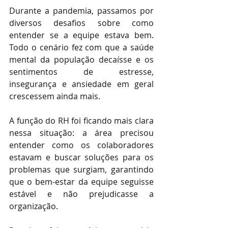
Durante a pandemia, passamos por 
diversos desafios sobre como 
entender se a equipe estava bem. 
Todo o cenário fez com que a saúde 
mental da população decaísse e os 
sentimentos de estresse, 
insegurança e ansiedade em geral 
crescessem ainda mais. 
A função do RH foi ficando mais clara 
nessa situação: a área precisou 
entender como os colaboradores 
estavam e buscar soluções para os 
problemas que surgiam, garantindo 
que o bem-estar da equipe seguisse 
estável e não prejudicasse a 
organização. 