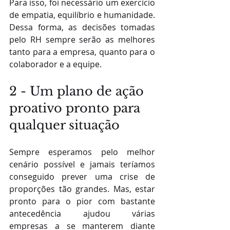
Para isso, foi necessário um exercício 
de empatia, equilíbrio e humanidade. 
Dessa forma, as decisões tomadas 
pelo RH sempre serão as melhores 
tanto para a empresa, quanto para o 
colaborador e a equipe.
2 - Um plano de ação 
proativo pronto para 
qualquer situação
Sempre esperamos pelo melhor 
cenário possível e jamais teríamos 
conseguido prever uma crise de 
proporções tão grandes. Mas, estar 
pronto para o pior com bastante 
antecedência ajudou várias 
empresas a se manterem diante 