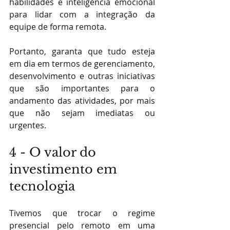
habilidades e inteligência emocional 
para lidar com a integração da 
equipe de forma remota. 
Portanto, garanta que tudo esteja 
em dia em termos de gerenciamento, 
desenvolvimento e outras iniciativas 
que são importantes para o 
andamento das atividades, por mais 
que não sejam imediatas ou 
urgentes. 
4 - O valor do 
investimento em 
tecnologia
Tivemos que trocar o regime 
presencial pelo remoto em uma 