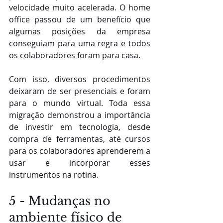
velocidade muito acelerada. O home 
office passou de um benefício que 
algumas posições da empresa 
conseguiam para uma regra e todos 
os colaboradores foram para casa. 
Com isso, diversos procedimentos 
deixaram de ser presenciais e foram 
para o mundo virtual. Toda essa 
migração demonstrou a importância 
de investir em tecnologia, desde 
compra de ferramentas, até cursos 
para os colaboradores aprenderem a 
usar e incorporar esses 
instrumentos na rotina. 
5 - Mudanças no 
ambiente físico de 