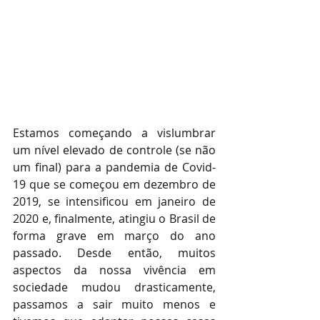
Estamos começando a vislumbrar 
um nível elevado de controle (se não 
um final) para a pandemia de Covid-
19 que se começou em dezembro de 
2019, se intensificou em janeiro de 
2020 e, finalmente, atingiu o Brasil de 
forma grave em março do ano 
passado. Desde então, muitos 
aspectos da nossa vivência em 
sociedade mudou drasticamente, 
passamos a sair muito menos e 