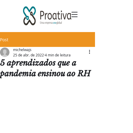
Post
michelwajs
25 de abr. de 2022
4 min de leitura
5 aprendizados que a
pandemia ensinou ao RH