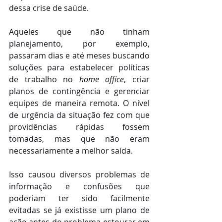
dessa crise de saúde. 
Aqueles que não tinham 
planejamento, por exemplo, 
passaram dias e até meses buscando 
soluções para estabelecer políticas 
de trabalho no 
home office
, criar 
planos de contingência e gerenciar 
equipes de maneira remota. O nível 
de urgência da situação fez com que 
providências rápidas fossem 
tomadas, mas que não eram 
necessariamente a melhor saída. 
Isso causou diversos problemas de 
informação e confusões que 
poderiam ter sido facilmente 
evitadas se já existisse um plano de 