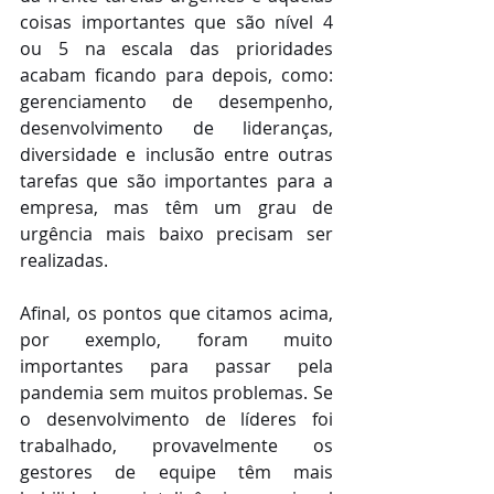
coisas importantes que são nível 4 
ou 5 na escala das prioridades 
acabam ficando para depois, como: 
gerenciamento de desempenho, 
desenvolvimento de lideranças, 
diversidade e inclusão entre outras 
tarefas que são importantes para a 
empresa, mas têm um grau de 
urgência mais baixo precisam ser 
realizadas.
Afinal, os pontos que citamos acima, 
por exemplo, foram muito 
importantes para passar pela 
pandemia sem muitos problemas. Se 
o desenvolvimento de líderes foi 
trabalhado, provavelmente os 
gestores de equipe têm mais 