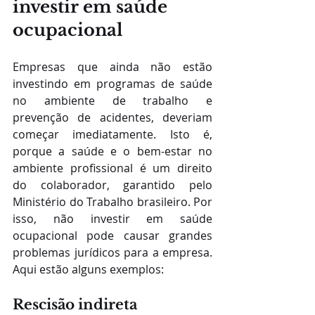
investir em saúde 
ocupacional
Empresas que ainda não estão 
investindo em programas de saúde 
no ambiente de trabalho e 
prevenção de acidentes, deveriam 
começar imediatamente. Isto é, 
porque a saúde e o bem-estar no 
ambiente profissional é um direito 
do colaborador, garantido pelo 
Ministério do Trabalho brasileiro. Por 
isso, não investir em saúde 
ocupacional pode causar grandes 
problemas jurídicos para a empresa. 
Aqui estão alguns exemplos:
Rescisão indireta