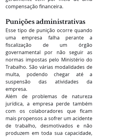
compensação financeira.
Punições administrativas
Esse tipo de punição ocorre quando 
uma empresa falha perante a 
fiscalização de um órgão 
governamental por não seguir as 
normas impostas pelo Ministério do 
Trabalho. São várias modalidades de 
multa, podendo chegar até a 
suspensão das atividades da 
empresa.
Além de problemas de natureza 
jurídica, a empresa perde também 
com os colaboradores que ficam 
mais propensos a sofrer um acidente 
de trabalho, desmotivados e não 
produzem em toda sua capacidade, 