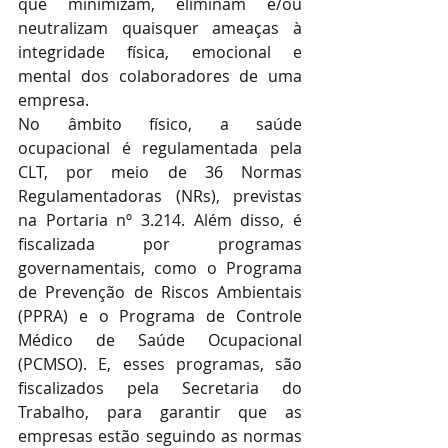
que minimizam, eliminam e/ou 
neutralizam quaisquer ameaças à 
integridade física, emocional e 
mental dos colaboradores de uma 
empresa.
No âmbito físico, a saúde 
ocupacional é regulamentada pela 
CLT, por meio de 36 Normas 
Regulamentadoras (NRs), previstas 
na Portaria nº 3.214. Além disso, é 
fiscalizada por programas 
governamentais, como o Programa 
de Prevenção de Riscos Ambientais 
(PPRA) e o Programa de Controle 
Médico de Saúde Ocupacional 
(PCMSO). E, esses programas, são 
fiscalizados pela Secretaria do 
Trabalho, para garantir que as 
empresas estão seguindo as normas 