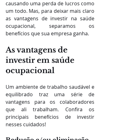
causando uma perda de lucros como 
um todo. Mas, para deixar mais claro 
as vantagens de investir na saúde 
ocupacional, separamos os 
benefícios que sua empresa ganha.
As vantagens de 
investir em saúde 
ocupacional
Um ambiente de trabalho saudável e 
equilibrado traz uma série de 
vantagens para os colaboradores 
que ali trabalham. Confira os 
principais benefícios de investir 
nesses cuidados!