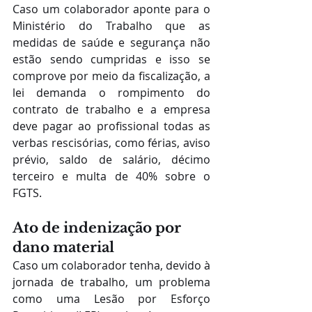
Caso um colaborador aponte para o 
Ministério do Trabalho que as 
medidas de saúde e segurança não 
estão sendo cumpridas e isso se 
comprove por meio da fiscalização, a 
lei demanda o rompimento do 
contrato de trabalho e a empresa 
deve pagar ao profissional todas as 
verbas rescisórias, como férias, aviso 
prévio, saldo de salário, décimo 
terceiro e multa de 40% sobre o 
FGTS.
Ato de indenização por 
dano material
Caso um colaborador tenha, devido à 
jornada de trabalho, um problema 
como uma Lesão por Esforço 