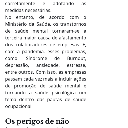
corretamente e adotando as 
medidas necessárias.
No entanto, de acordo com o 
Ministério da Saúde, os transtornos 
de saúde mental tornaram-se a 
terceira maior causa de afastamento 
dos colaboradores de empresas. E, 
com a pandemia, esses problemas, 
como: Síndrome de Burnout, 
depressão, ansiedade, estresse, 
entre outros. Com isso, as empresas 
passam cada vez mais a incluir ações 
de promoção de saúde mental e 
tornando a saúde psicológica um 
tema dentro das pautas de saúde 
ocupacional.
Os perigos de não 