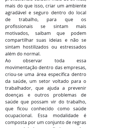
mais do que isso, criar um ambiente 
agradável e seguro dentro do local 
de trabalho, para que os 
profissionais se sintam mais 
motivados, saibam que podem 
compartilhar suas ideias e não se 
sintam hostilizados ou estressados 
além do normal.
Ao observar toda essa 
movimentação dentro das empresas, 
criou-se uma área específica dentro 
da saúde, um setor voltado para o 
trabalhador, que ajuda a prevenir 
doenças e outros problemas de 
saúde que possam vir do trabalho, 
que ficou conhecido como saúde 
ocupacional. Essa modalidade é 
composta por um conjunto de regras 