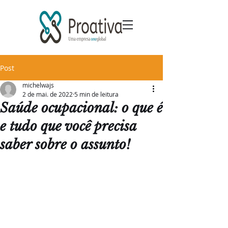
Post
michelwajs
2 de mai. de 2022
5 min de leitura
Saúde ocupacional: o que é
e tudo que você precisa
saber sobre o assunto!