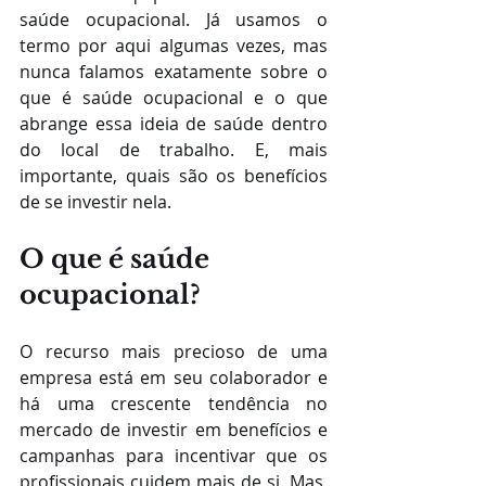
saúde ocupacional. Já usamos o 
termo por aqui algumas vezes, mas 
nunca falamos exatamente sobre o 
que é saúde ocupacional e o que 
abrange essa ideia de saúde dentro 
do local de trabalho. E, mais 
importante, quais são os benefícios 
de se investir nela.
O que é saúde 
ocupacional?
O recurso mais precioso de uma 
empresa está em seu colaborador e 
há uma crescente tendência no 
mercado de investir em benefícios e 
campanhas para incentivar que os 
profissionais cuidem mais de si. Mas, 