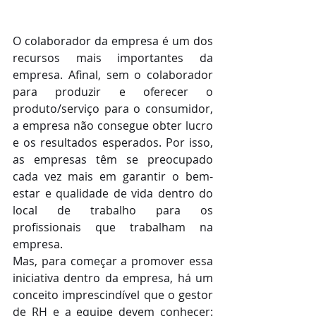
O colaborador da empresa é um dos 
recursos mais importantes da 
empresa. Afinal, sem o colaborador 
para produzir e oferecer o 
produto/serviço para o consumidor, 
a empresa não consegue obter lucro 
e os resultados esperados. Por isso, 
as empresas têm se preocupado 
cada vez mais em garantir o bem-
estar e qualidade de vida dentro do 
local de trabalho para os 
profissionais que trabalham na 
empresa.
Mas, para começar a promover essa 
iniciativa dentro da empresa, há um 
conceito imprescindível que o gestor 
de RH e a equipe devem conhecer: 