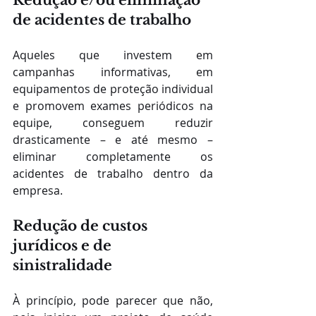
Redução e/ou eliminação 
de acidentes de trabalho
Aqueles que investem em 
campanhas informativas, em 
equipamentos de proteção individual 
e promovem exames periódicos na 
equipe, conseguem reduzir 
drasticamente – e até mesmo – 
eliminar completamente os 
acidentes de trabalho dentro da 
empresa.
Redução de custos 
jurídicos e de 
sinistralidade
À princípio, pode parecer que não, 