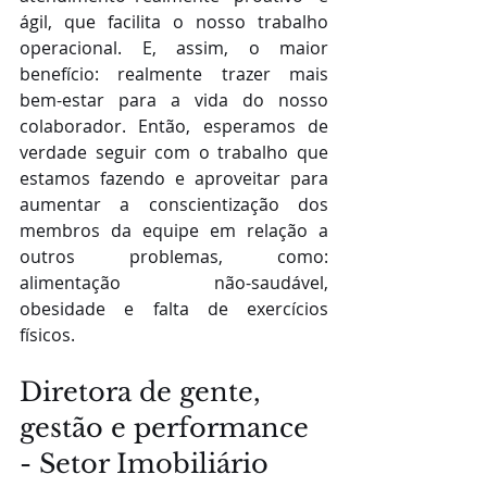
ágil, que facilita o nosso trabalho 
operacional. E, assim, o maior 
benefício: realmente trazer mais 
bem-estar para a vida do nosso 
colaborador. Então, esperamos de 
verdade seguir com o trabalho que 
estamos fazendo e aproveitar para 
aumentar a conscientização dos 
membros da equipe em relação a 
outros problemas, como: 
alimentação não-saudável, 
obesidade e falta de exercícios 
físicos. 
Diretora de gente, 
gestão e performance 
- Setor Imobiliário