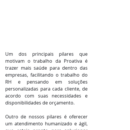
Um dos principais pilares que 
motivam o trabalho da Proativa é 
trazer mais saúde para dentro das 
empresas, facilitando o trabalho do 
RH e pensando em soluções 
personalizadas para cada cliente, de 
acordo com suas necessidades e 
disponibilidades de orçamento. 
Outro de nossos pilares é oferecer 
um atendimento humanizado e ágil, 