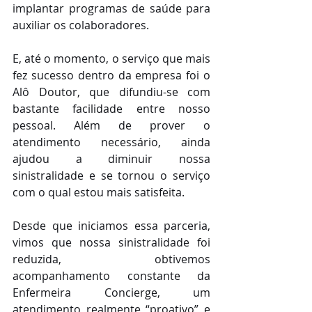
implantar programas de saúde para 
auxiliar os colaboradores. 
E, até o momento, o serviço que mais 
fez sucesso dentro da empresa foi o 
Alô Doutor, que difundiu-se com 
bastante facilidade entre nosso 
pessoal. Além de prover o 
atendimento necessário, ainda 
ajudou a diminuir nossa 
sinistralidade e se tornou o serviço 
com o qual estou mais satisfeita. 
Desde que iniciamos essa parceria, 
vimos que nossa sinistralidade foi 
reduzida, obtivemos 
acompanhamento constante da 
Enfermeira Concierge, um 
atendimento realmente “proativo” e 