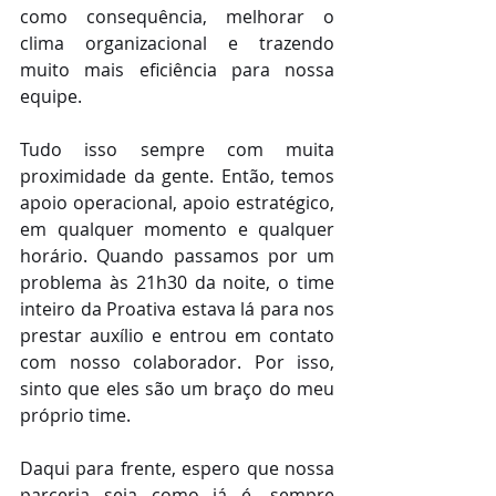
como consequência, melhorar o 
clima organizacional e trazendo 
muito mais eficiência para nossa 
equipe.
Tudo isso sempre com muita 
proximidade da gente. Então, temos 
apoio operacional, apoio estratégico, 
em qualquer momento e qualquer 
horário. Quando passamos por um 
problema às 21h30 da noite, o time 
inteiro da Proativa estava lá para nos 
prestar auxílio e entrou em contato 
com nosso colaborador. Por isso, 
sinto que eles são um braço do meu 
próprio time. 
Daqui para frente, espero que nossa 
parceria seja como já é, sempre 