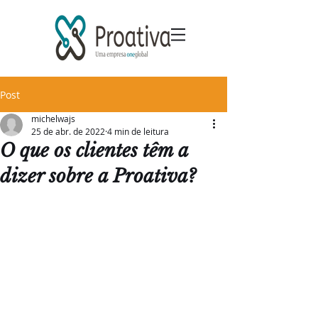
Post
michelwajs
25 de abr. de 2022
4 min de leitura
O que os clientes têm a
dizer sobre a Proativa?