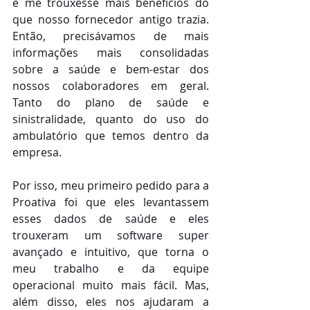
e me trouxesse mais benefícios do 
que nosso fornecedor antigo trazia. 
Então, precisávamos de mais 
informações mais consolidadas 
sobre a saúde e bem-estar dos 
nossos colaboradores em geral. 
Tanto do plano de saúde e 
sinistralidade, quanto do uso do 
ambulatório que temos dentro da 
empresa. 
Por isso, meu primeiro pedido para a 
Proativa foi que eles levantassem 
esses dados de saúde e eles 
trouxeram um software super 
avançado e intuitivo, que torna o 
meu trabalho e da equipe 
operacional muito mais fácil. Mas, 
além disso, eles nos ajudaram a 