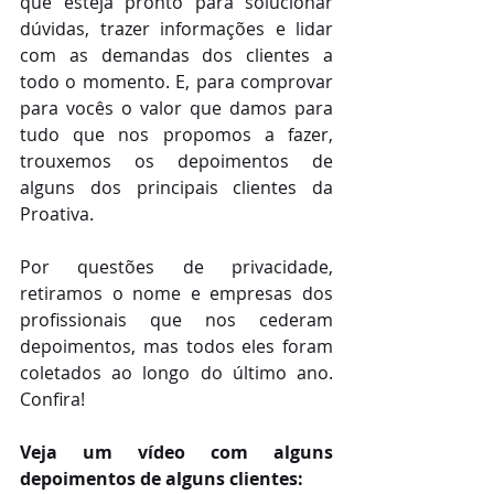
que esteja pronto para solucionar 
dúvidas, trazer informações e lidar 
com as demandas dos clientes a 
todo o momento. E, para comprovar 
para vocês o valor que damos para 
tudo que nos propomos a fazer, 
trouxemos os depoimentos de 
alguns dos principais clientes da 
Proativa. 
Por questões de privacidade, 
retiramos o nome e empresas dos 
profissionais que nos cederam 
depoimentos, mas todos eles foram 
coletados ao longo do último ano. 
Confira!
Veja um vídeo com alguns 
depoimentos de alguns clientes: