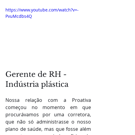
https://www.youtube.com/watch?v=-
PvuMcdbs4Q
Gerente de RH - 
Indústria plástica
Nossa relação com a Proativa 
começou no momento em que 
procurávamos por uma corretora, 
que não só administrasse o nosso 
plano de saúde, mas que fosse além 