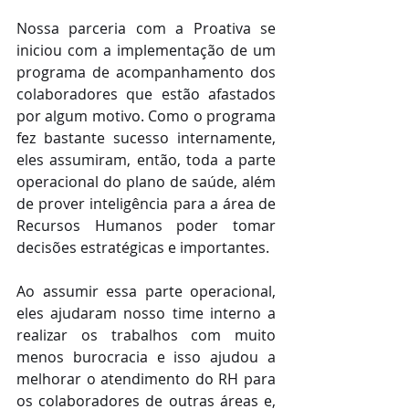
Nossa parceria com a Proativa se 
iniciou com a implementação de um 
programa de acompanhamento dos 
colaboradores que estão afastados 
por algum motivo. Como o programa 
fez bastante sucesso internamente, 
eles assumiram, então, toda a parte 
operacional do plano de saúde, além 
de prover inteligência para a área de 
Recursos Humanos poder tomar 
decisões estratégicas e importantes. 
Ao assumir essa parte operacional, 
eles ajudaram nosso time interno a 
realizar os trabalhos com muito 
menos burocracia e isso ajudou a 
melhorar o atendimento do RH para 
os colaboradores de outras áreas e, 